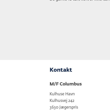
Kontakt
M/F Columbus
Kulhuse Havn
Kulhusvej 242
3630 Jægerspris